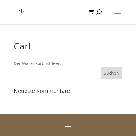
Cart
Der Warenkorb ist leer.
Neueste Kommentare